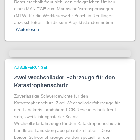
Rescuetechnik freut sich, den erfolgreichen Umbau
eines MAN TGE zum Mannschaftstransportwagen
(MTW) für die Werkfeuerwehr Bosch in Reutlingen
abzuschließen. Bei diesem Projekt standen neben
Weiterlesen
AUSLIEFERUNGEN
Zwei Wechsellader-Fahrzeuge für den
Katastrophenschutz
Zuverlässige Schwergewichte für den
Katastrophenschutz: Zwei Wechselladerfahrzeuge für
den Landkreis Landsberg FGB-Rescuetechnik freut
sich, zwei leistungsstarke Scania
Wechselladerfahrzeuge für den Katastrophenschutz im
Landkreis Landsberg ausgebaut zu haben. Diese
beiden Schwerfahrzeuge wurden speziell für den