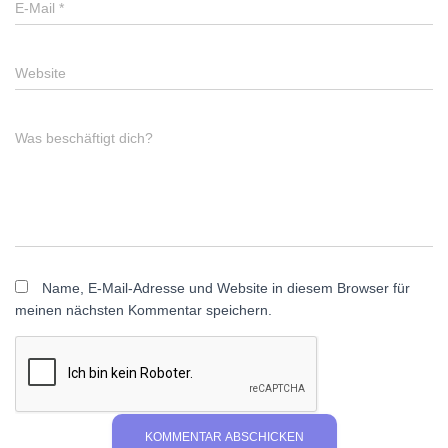
E-Mail
*
Website
Was beschäftigt dich?
Name, E-Mail-Adresse und Website in diesem Browser für
meinen nächsten Kommentar speichern.