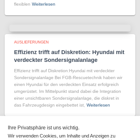
flexiblen
Weiterlesen
AUSLIEFERUNGEN
Effizienz trifft auf Diskretion: Hyundai mit
verdeckter Sondersignalanlage
Effizienz trifft auf Diskretion:Hyundai mit verdeckter
Sondersignalanlage Bei FGB-Rescuetechnik haben wir
einen Hyundai für den verdeckten Einsatz erfolgreich
umgerüstet. Im Mittelpunkt stand dabei die Integration
einer unsichtbaren Sondersignalanlage, die diskret in
das Fahrzeugdesign eingebettet ist,
Weiterlesen
Ihre Privatsphäre ist uns wichtig.
Wir verwenden Cookies, um Inhalte und Anzeigen zu