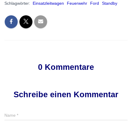
Schlagwörter:
Einsatzleitwagen
Feuerwehr
Ford
Standby
0 Kommentare
Schreibe einen Kommentar
Name
*