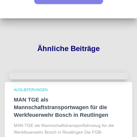
Ähnliche Beiträge
AUSLIEFERUNGEN
MAN TGE als
Mannschaftstransportwagen für die
Werkfeuerwehr Bosch in Reutlingen
MAN TGE als Mannschaftstransportfahrzeug für die
Werkfeuerwehr Bosch in Reutlingen Die FGB-