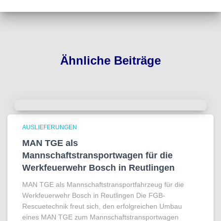
Ähnliche Beiträge
AUSLIEFERUNGEN
MAN TGE als
Mannschaftstransportwagen für die
Werkfeuerwehr Bosch in Reutlingen
MAN TGE als Mannschaftstransportfahrzeug für die
Werkfeuerwehr Bosch in Reutlingen Die FGB-
Rescuetechnik freut sich, den erfolgreichen Umbau
eines MAN TGE zum Mannschaftstransportwagen