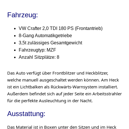
Fahrzeug: 
VW Crafter 2,0 TDI 180 PS (Frontantrieb)
8-Gang Automatikgetriebe
3,5t 
zulässiges Gesamtgewicht
Fahrzeugtyp: MZF
Anzahl Sitzplätze: 8
Das Auto verfügt über Frontblitzer und Heckblitzer, 
welche manuell ausgeschaltet werden können. Am Heck 
ist ein Lichtbalken als Rückwärts-Warnsystem installiert. 
Außerdem befindet sich auf jeder Seite ein Arbeitsstrahler 
für die perfekte Ausleuchtung in der Nacht.
Ausstattung:
Das Material ist in Boxen unter den Sitzen und im Heck 