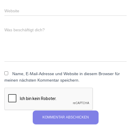
Website
Was beschäftigt dich?
Name, E-Mail-Adresse und Website in diesem Browser für
meinen nächsten Kommentar speichern.