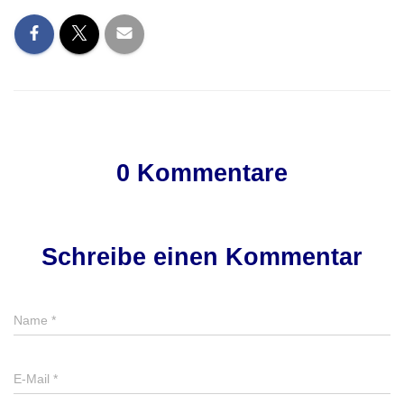
0 Kommentare
Schreibe einen Kommentar
Name
*
E-Mail
*