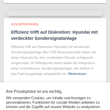
AUSLIEFERUNGEN
Effizienz trifft auf Diskretion: Hyundai mit
verdeckter Sondersignalanlage
Effizienz trifft auf Diskretion:Hyundai mit verdeckter
Sondersignalanlage Bei FGB-Rescuetechnik haben wir
einen Hyundai für den verdeckten Einsatz erfolgreich
umgerüstet. Im Mittelpunkt stand dabei die Integration
einer unsichtbaren Sondersignalanlage, die diskret in
das Fahrzeugdesign eingebettet ist,
Weiterlesen
Ihre Privatsphäre ist uns wichtig.
Wir verwenden Cookies, um Inhalte und Anzeigen zu
personalisieren, Funktionen für soziale Medien anbieten zu
können und die Zugriffe auf unsere Website zu analysieren.