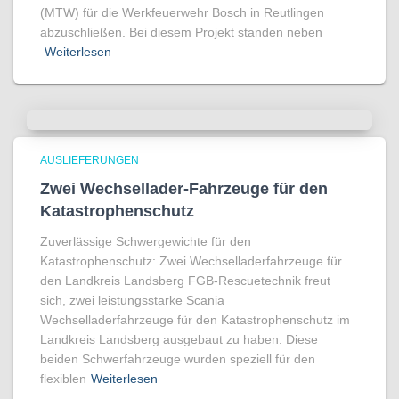
(MTW) für die Werkfeuerwehr Bosch in Reutlingen
abzuschließen. Bei diesem Projekt standen neben
Weiterlesen
AUSLIEFERUNGEN
Zwei Wechsellader-Fahrzeuge für den
Katastrophenschutz
Zuverlässige Schwergewichte für den
Katastrophenschutz: Zwei Wechselladerfahrzeuge für
den Landkreis Landsberg FGB-Rescuetechnik freut
sich, zwei leistungsstarke Scania
Wechselladerfahrzeuge für den Katastrophenschutz im
Landkreis Landsberg ausgebaut zu haben. Diese
beiden Schwerfahrzeuge wurden speziell für den
flexiblen
Weiterlesen