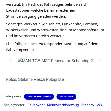
verstaut. 
Im Heck des Fahrzeuges befinden sich 
Ladestationen welche bei einer externen 
Stromversorgung geladen werden.
Sonstiges Werkzeug wie Tablett, Funkgeräte, Lampen, 
Winkerkellen und Warnwesten sind im Mannschaftsraum 
und im vorderen Bereich verstaut.
Ebenfalls ist eine First Responder Ausrüstung auf dem 
Fahrzeug verlastet.
Fotos: Stefanie Resch Fotografie
Kategorien:
AUSLIEFERUNGEN
MTW / MZF
Schlagwörter:
Feuerwehr
Mehrzweckfahrzeug
Standby
VW