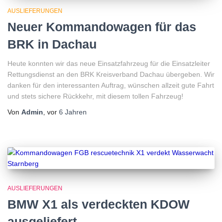
AUSLIEFERUNGEN
Neuer Kommandowagen für das
BRK in Dachau
Heute konnten wir das neue Einsatzfahrzeug für die Einsatzleiter
Rettungsdienst an den BRK Kreisverband Dachau übergeben. Wir
danken für den interessanten Auftrag, wünschen allzeit gute Fahrt
und stets sichere Rückkehr, mit diesem tollen Fahrzeug!
Von
Admin
, vor
6 Jahren
AUSLIEFERUNGEN
BMW X1 als verdeckten KDOW
ausgeliefert