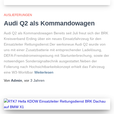
AUSLIEFERUNGEN
Audi Q2 als Kommandowagen
Audi Q2 als Kommandowagen Bereits seit Juli freut sich der BRK
Kreisverband Erding über ein neues Einsatzfahrzeug für den
Einsatzleiter Rettungsdienst.Der werksneue Audi Q2 wurde von
uns mit einer Zusatzbatterie mit entsprechender Ladelösung,
DEFA-Fremdstromeinspeisung mit Startunterbrechung, sowie der
notwendigen Sondersignaltechnik ausgestattet.Neben der
Folierung nach Hochsichtbarkeitskonzept erhielt das Fahrzeug
eine W3-Worldbar
Weiterlesen
Von
Admin
, vor
3 Jahren