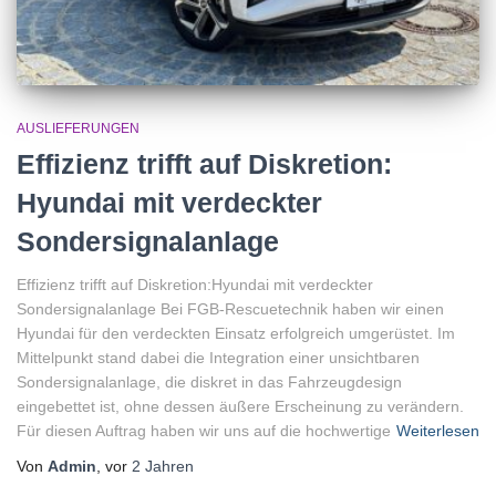
AUSLIEFERUNGEN
Effizienz trifft auf Diskretion:
Hyundai mit verdeckter
Sondersignalanlage
Effizienz trifft auf Diskretion:Hyundai mit verdeckter
Sondersignalanlage Bei FGB-Rescuetechnik haben wir einen
Hyundai für den verdeckten Einsatz erfolgreich umgerüstet. Im
Mittelpunkt stand dabei die Integration einer unsichtbaren
Sondersignalanlage, die diskret in das Fahrzeugdesign
eingebettet ist, ohne dessen äußere Erscheinung zu verändern.
Für diesen Auftrag haben wir uns auf die hochwertige
Weiterlesen
Von
Admin
, vor
2 Jahren