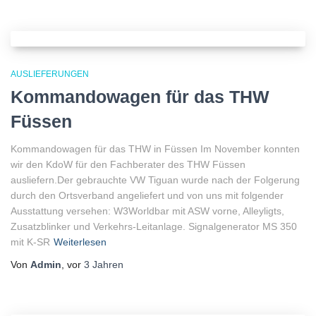
AUSLIEFERUNGEN
Kommandowagen für das THW
Füssen
Kommandowagen für das THW in Füssen Im November konnten
wir den KdoW für den Fachberater des THW Füssen
ausliefern.Der gebrauchte VW Tiguan wurde nach der Folgerung
durch den Ortsverband angeliefert und von uns mit folgender
Ausstattung versehen: W3Worldbar mit ASW vorne, Alleyligts,
Zusatzblinker und Verkehrs-Leitanlage. Signalgenerator MS 350
mit K-SR
Weiterlesen
Von
Admin
, vor
3 Jahren