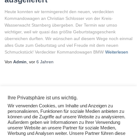
Heute konnten wir termingerecht den neuen, verdeckten
Kommandowagen an Christian Schlosser von der Kreis-
Wasserwacht Starnberg übergeben. Der Termin war umso
wichtiger, weil wir quasi das größte Geburtstagsgeschenk
überreichen durften. Wir wünschen auf diesem Wege noch einmal
alles Gute zum Geburtstag und viel Freude mit dem neuen
Schmuckstück! Verdeckter Kommandowagen BMW
Weiterlesen
Von
Admin
, vor
6 Jahren
Ihre Privatsphäre ist uns wichtig.
Wir verwenden Cookies, um Inhalte und Anzeigen zu
personalisieren, Funktionen für soziale Medien anbieten zu
können und die Zugriffe auf unsere Website zu analysieren.
Außerdem geben wir Informationen zu Ihrer Verwendung
unserer Website an unsere Partner für soziale Medien,
Werbung und Analysen weiter. Unsere Partner führen diese